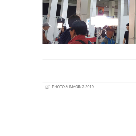
PHOTO & IMAGING 2019