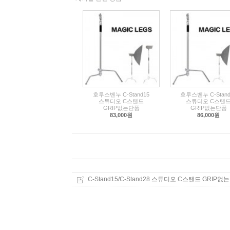
호루스벤누 C-Stand15
호루스벤누 C-Stand
스튜디오 C스탠드
스튜디오 C스탠
GRIP없는단품
GRIP없는단품
83,000원
86,000원
C-Stand15/C-Stand28 스튜디오 C스탠드 GRIP