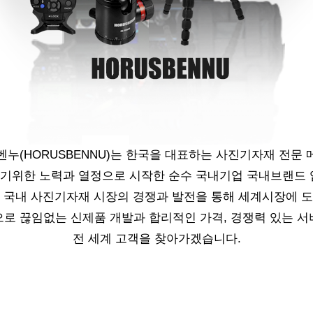
누(HORUSBENNU)는 한국을 대표하는 사진기자재 전문
기위한 노력과 열정으로 시작한 순수 국내기업 국내브랜드 
 국내 사진기자재 시장의 경쟁과 발전을 통해 세계시장에 
로 끊임없는 신제품 개발과 합리적인 가격, 경쟁력 있는 
전 세계 고객을 찾아가겠습니다.