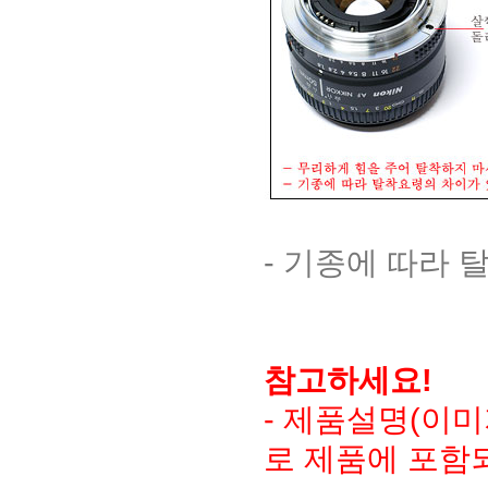
- 기종에 따라
참고하세요!
- 제품설명(이
로 제품에 포함