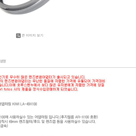
큰 이미지 보기