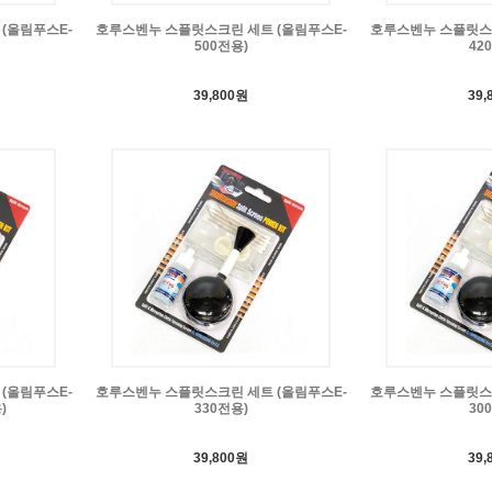
(올림푸스E-
호루스벤누 스플릿스크린 세트 (올림푸스E-
호루스벤누 스플릿스크
500전용)
42
39,800원
39,
(올림푸스E-
호루스벤누 스플릿스크린 세트 (올림푸스E-
호루스벤누 스플릿스크
)
330전용)
30
39,800원
39,